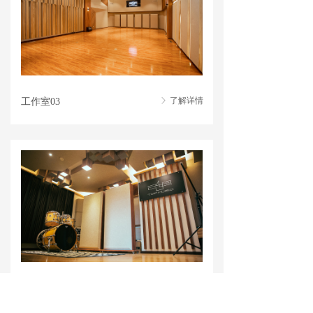
了解详情
ꁕ
工作室03
了解详情
ꁕ
工作室04